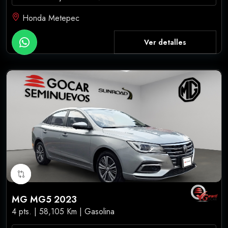
Honda Metepec
Ver detalles
MG MG5 2023
4 pts. | 58,105 Km | Gasolina