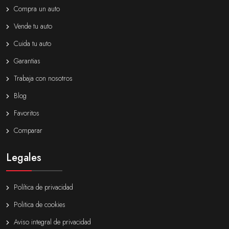
Compra un auto
Vende tu auto
Cuida tu auto
Garantias
Trabaja con nosotros
Blog
Favoritos
Comparar
Legales
Política de privacidad
Politica de cookies
Aviso integral de privacidad