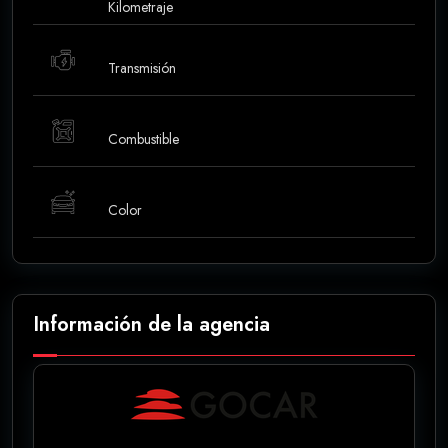
Kilometraje
Transmisión
Combustible
Color
Información de la agencia