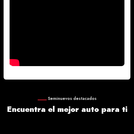
Seminuevos destacados
Encuentra el mejor auto para ti