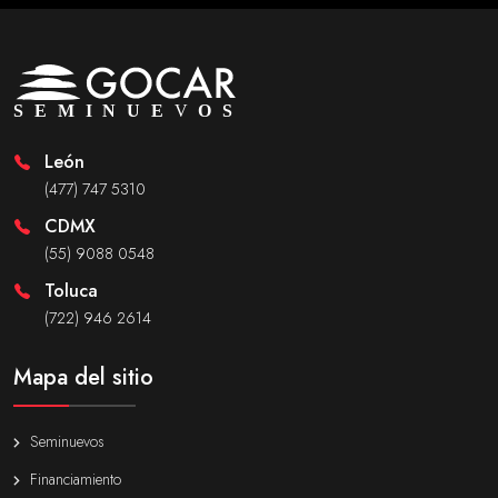
León
(477) 747 5310
CDMX
(55) 9088 0548
Toluca
(722) 946 2614
Mapa del sitio
Seminuevos
Financiamiento