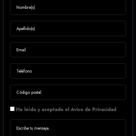
He leído y aceptado el Aviso de Privacidad