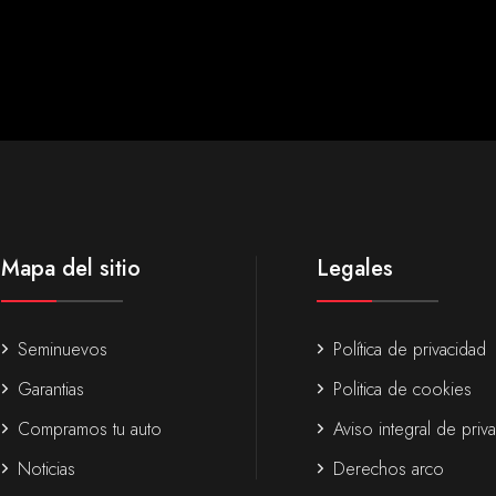
Mapa del sitio
Legales
Seminuevos
Política de privacidad
Garantias
Politica de cookies
Compramos tu auto
Aviso integral de priv
Noticias
Derechos arco