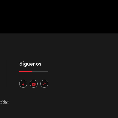
Síguenos
acidad