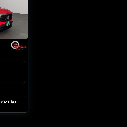
 detalles