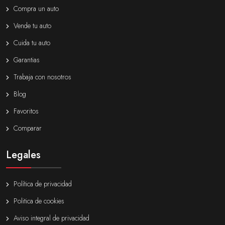
Compra un auto
Vende tu auto
Cuida tu auto
Garantias
Trabaja con nosotros
Blog
Favoritos
Comparar
Legales
Política de privacidad
Politica de cookies
Aviso integral de privacidad