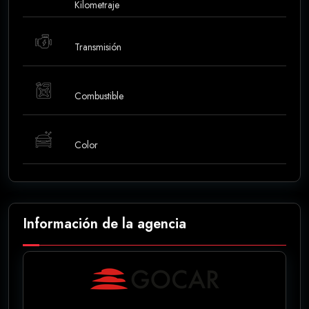
Kilometraje
Transmisión
Combustible
Color
Información de la agencia