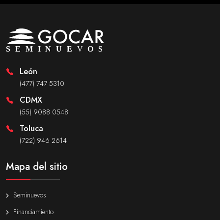
León
(477) 747 5310
CDMX
(55) 9088 0548
Toluca
(722) 946 2614
Mapa del sitio
Seminuevos
Financiamiento