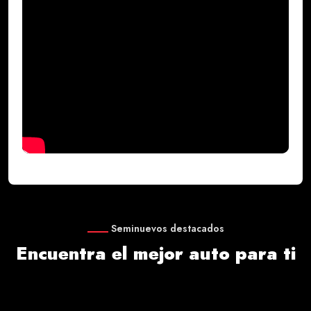
Seminuevos destacados
Encuentra el mejor auto para ti