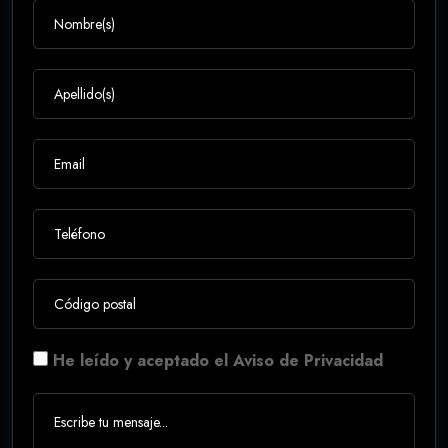
He leído y aceptado el Aviso de Privacidad