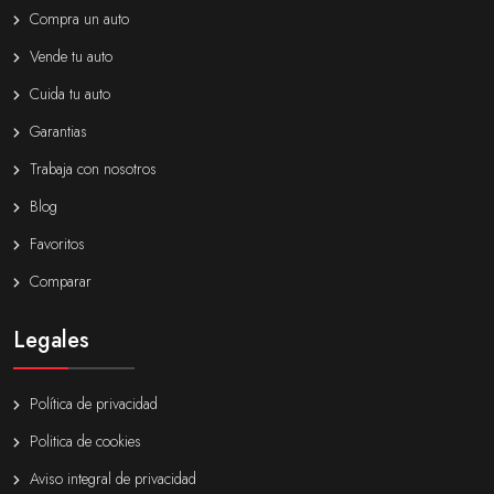
Compra un auto
Vende tu auto
Cuida tu auto
Garantias
Trabaja con nosotros
Blog
Favoritos
Comparar
Legales
Política de privacidad
Politica de cookies
Aviso integral de privacidad