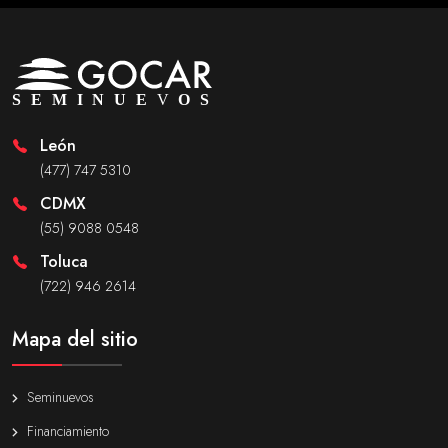
León
(477) 747 5310
CDMX
(55) 9088 0548
Toluca
(722) 946 2614
Mapa del sitio
Seminuevos
Financiamiento