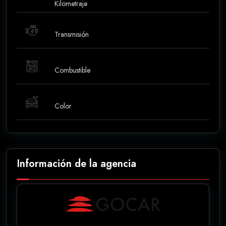
Kilometraje
Transmisión
Combustible
Color
Información de la agencia