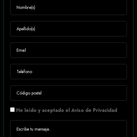
He leído y aceptado el Aviso de Privacidad