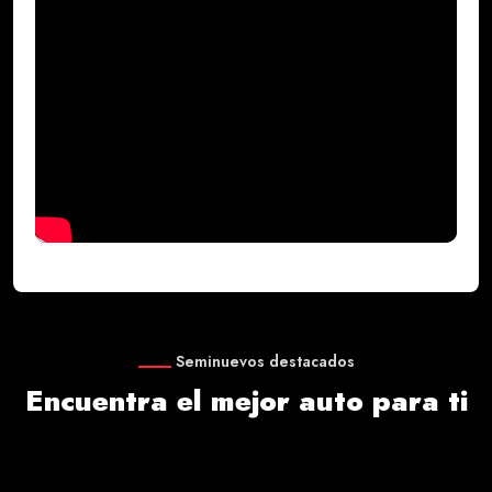
Seminuevos destacados
Encuentra el mejor auto para ti