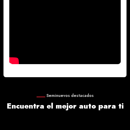
Seminuevos destacados
Encuentra el mejor auto para ti