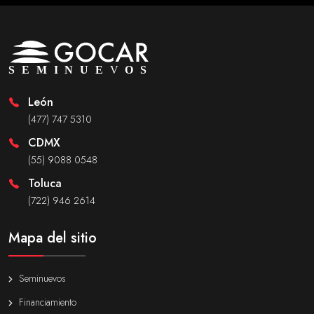
León
(477) 747 5310
CDMX
(55) 9088 0548
Toluca
(722) 946 2614
Mapa del sitio
Seminuevos
Financiamiento