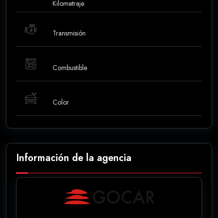
Kilometraje
Transmisión
Combustible
Color
Información de la agencia