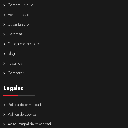
Compra un auto
Vende tu auto
Cuida tu auto
Garantias
Trabaja con nosotros
Blog
Favoritos
Comparar
Legales
Política de privacidad
Politica de cookies
Aviso integral de privacidad