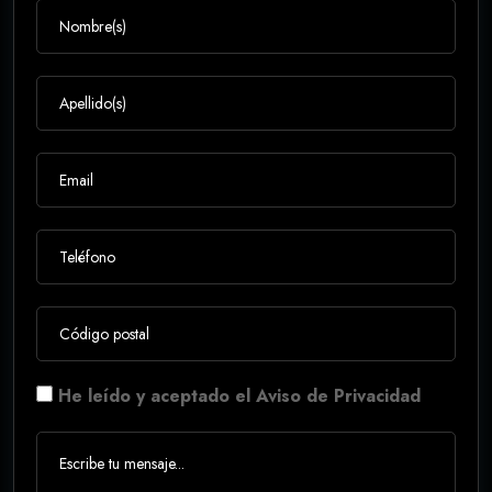
He leído y aceptado el Aviso de Privacidad