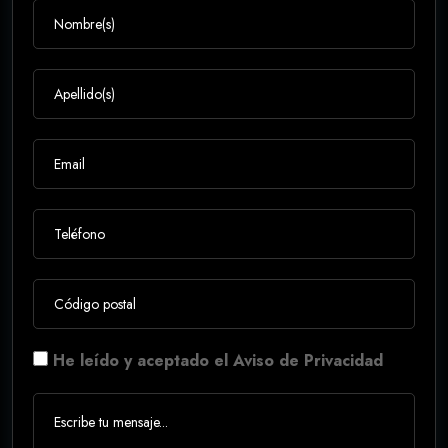
He leído y aceptado el Aviso de Privacidad