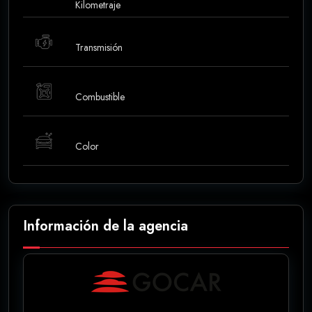
Kilometraje
Transmisión
Combustible
Color
Información de la agencia