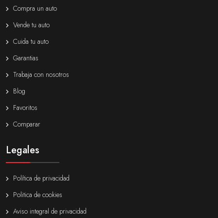
Compra un auto
Vende tu auto
Cuida tu auto
Garantias
Trabaja con nosotros
Blog
Favoritos
Comparar
Legales
Política de privacidad
Politica de cookies
Aviso integral de privacidad