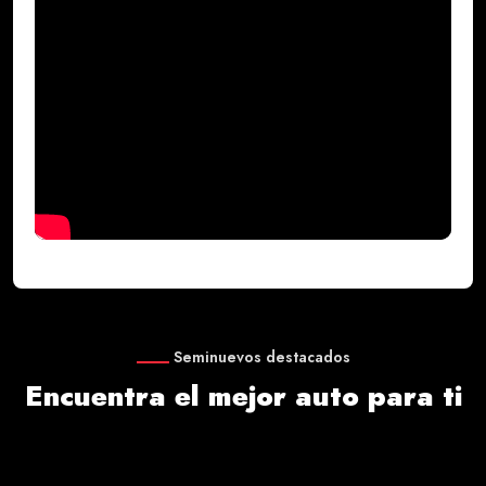
Seminuevos destacados
Encuentra el mejor auto para ti