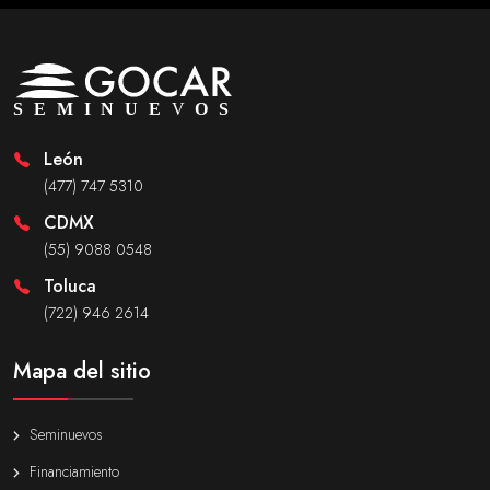
León
(477) 747 5310
CDMX
(55) 9088 0548
Toluca
(722) 946 2614
Mapa del sitio
Seminuevos
Financiamiento