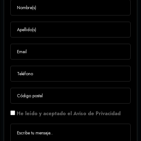
He leído y aceptado el Aviso de Privacidad