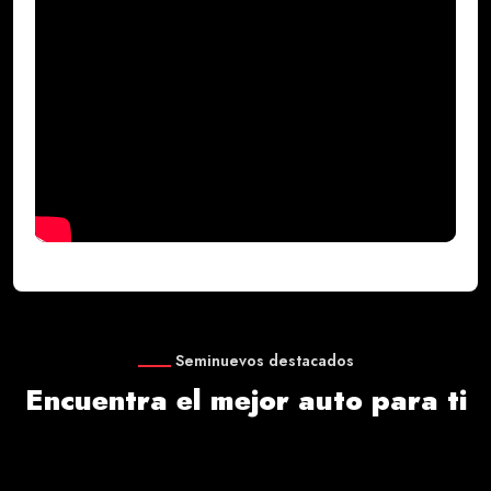
Seminuevos destacados
Encuentra el mejor auto para ti