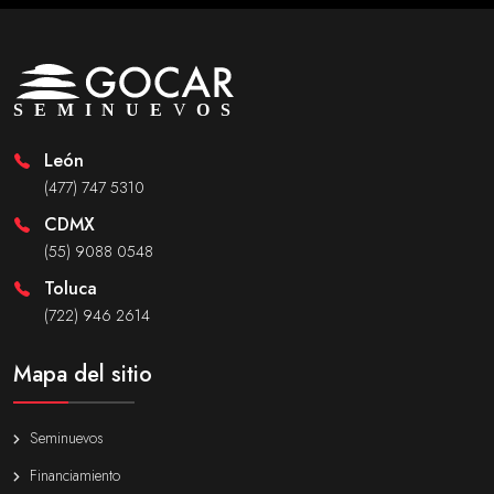
León
(477) 747 5310
CDMX
(55) 9088 0548
Toluca
(722) 946 2614
Mapa del sitio
Seminuevos
Financiamiento