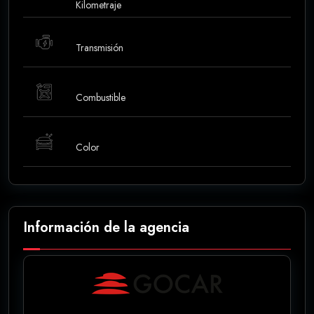
Kilometraje
Transmisión
Combustible
Color
Información de la agencia