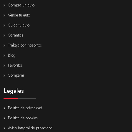
Compra un auto
Vende tu auto
Cuida tu auto
Garantias
Trabaja con nosotros
Blog
Favoritos
Comparar
Legales
Política de privacidad
Politica de cookies
Aviso integral de privacidad