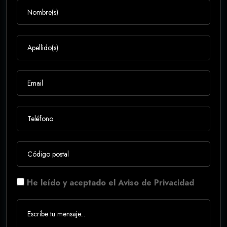
He leído y aceptado el Aviso de Privacidad