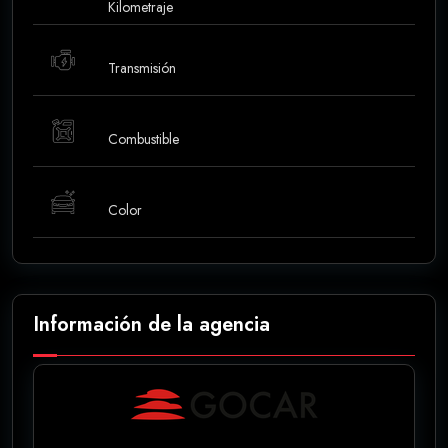
Kilometraje
Transmisión
Combustible
Color
Información de la agencia