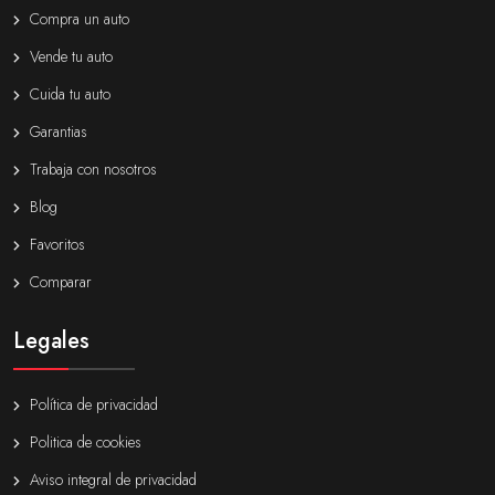
Compra un auto
Vende tu auto
Cuida tu auto
Garantias
Trabaja con nosotros
Blog
Favoritos
Comparar
Legales
Política de privacidad
Politica de cookies
Aviso integral de privacidad