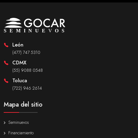
León
(477) 747 5310
CDMX
(55) 9088 0548
Toluca
(722) 946 2614
Mapa del sitio
Seminuevos
Financiamiento