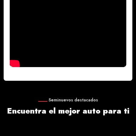
Seminuevos destacados
Encuentra el mejor auto para ti