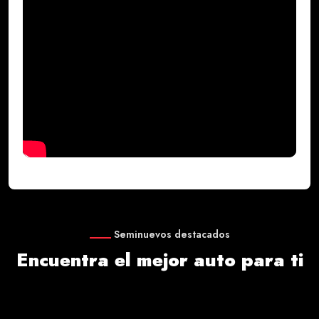
Seminuevos destacados
Encuentra el mejor auto para ti