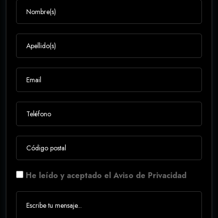
He leído y aceptado el Aviso de Privacidad