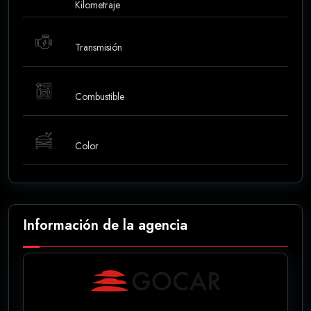
Kilometraje
Transmisión
Combustible
Color
Información de la agencia