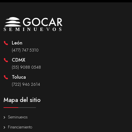
León
(477) 747 5310
CDMX
(55) 9088 0548
Toluca
(722) 946 2614
Mapa del sitio
Seminuevos
Financiamiento