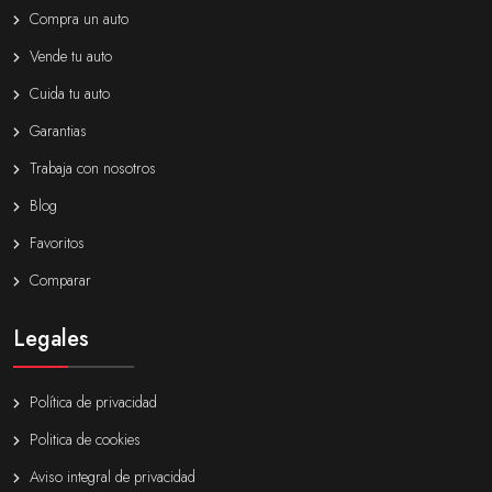
Compra un auto
Vende tu auto
Cuida tu auto
Garantias
Trabaja con nosotros
Blog
Favoritos
Comparar
Legales
Política de privacidad
Politica de cookies
Aviso integral de privacidad