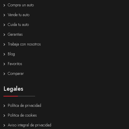
Compra un auto
Vende tu auto
Cuida tu auto
Garantias
Trabaja con nosotros
Blog
Favoritos
Comparar
Legales
Política de privacidad
Politica de cookies
Aviso integral de privacidad