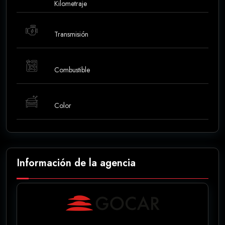
Kilometraje
Transmisión
Combustible
Color
Información de la agencia