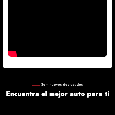
Seminuevos destacados
Encuentra el mejor auto para ti