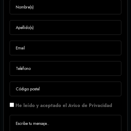
He leído y aceptado el Aviso de Privacidad