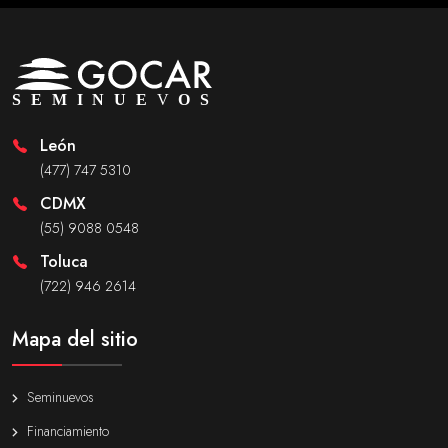
León
(477) 747 5310
CDMX
(55) 9088 0548
Toluca
(722) 946 2614
Mapa del sitio
Seminuevos
Financiamiento