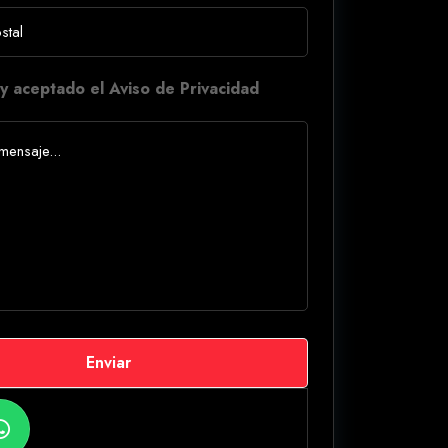
y aceptado el Aviso de Privacidad
Enviar