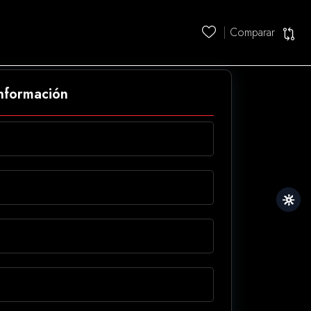
Comparar
información