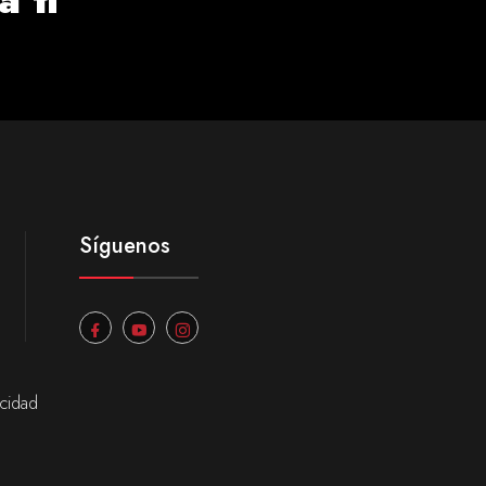
Síguenos
acidad