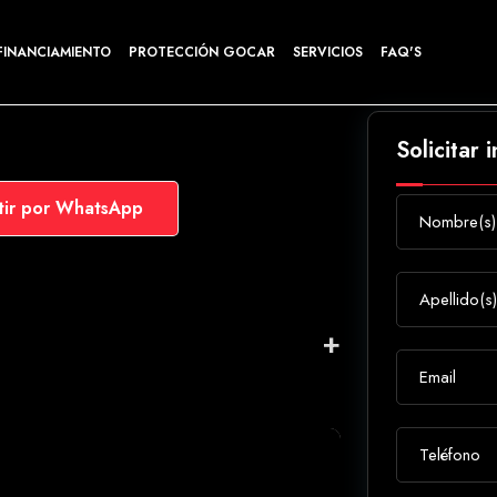
FINANCIAMIENTO
PROTECCIÓN GOCAR
SERVICIOS
FAQ'S
Solicitar 
ir por WhatsApp