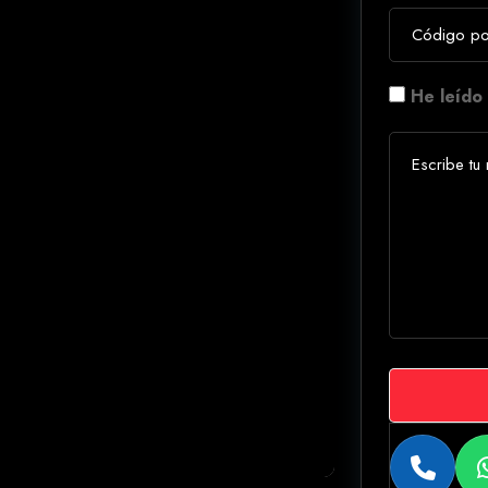
He leído 