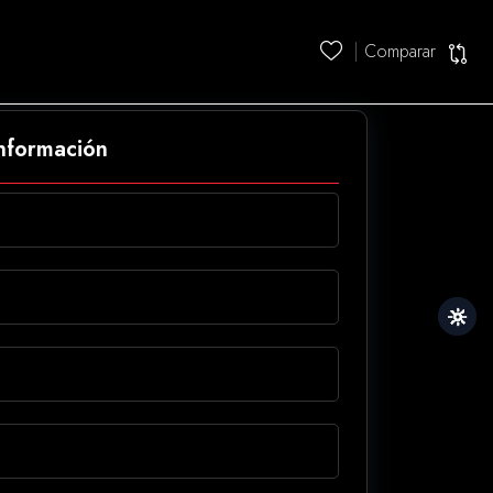
Comparar
información