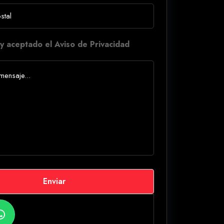
y aceptado el Aviso de Privacidad
Enviar