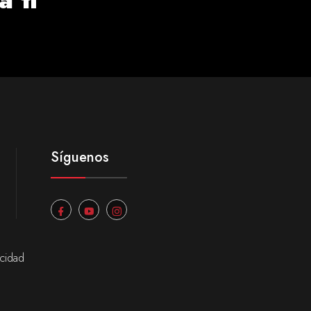
Síguenos
acidad