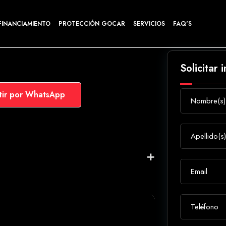
FINANCIAMIENTO
PROTECCIÓN GOCAR
SERVICIOS
FAQ'S
Solicitar 
ir por WhatsApp