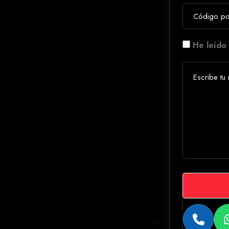
He leído 