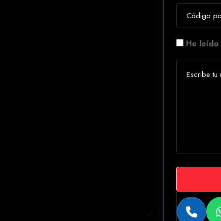
He leído 