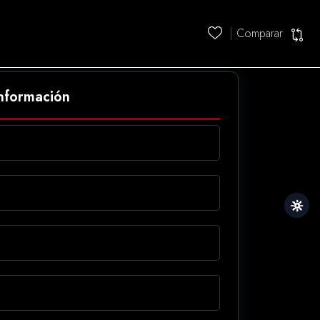
Comparar
información