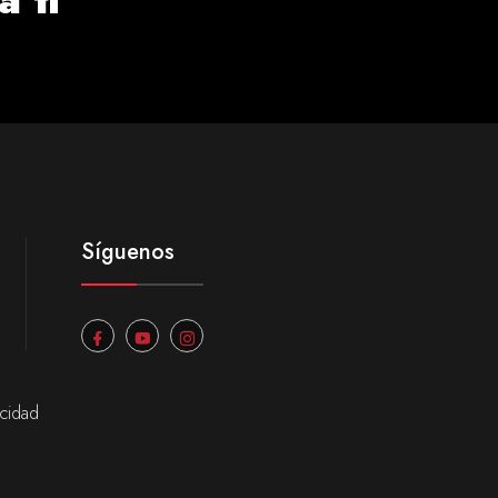
Síguenos
acidad