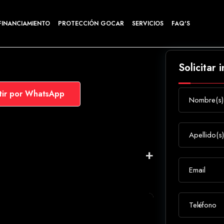
FINANCIAMIENTO
PROTECCIÓN GOCAR
SERVICIOS
FAQ'S
Solicitar 
ir por WhatsApp