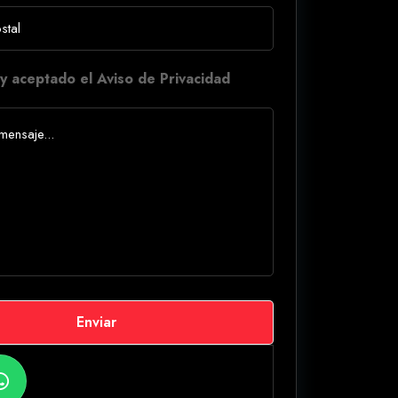
y aceptado el Aviso de Privacidad
Enviar