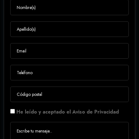
He leído y aceptado el Aviso de Privacidad