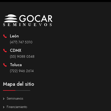
León
(477) 747 5310
CDMX
(55) 9088 0548
Toluca
(722) 946 2614
Mapa del sitio
Seminuevos
Financiamiento