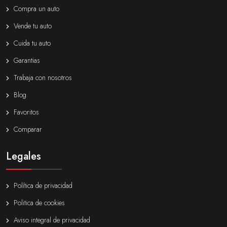
Compra un auto
Vende tu auto
Cuida tu auto
Garantias
Trabaja con nosotros
Blog
Favoritos
Comparar
Legales
Política de privacidad
Politica de cookies
Aviso integral de privacidad