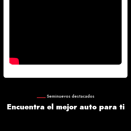
Seminuevos destacados
Encuentra el mejor auto para ti