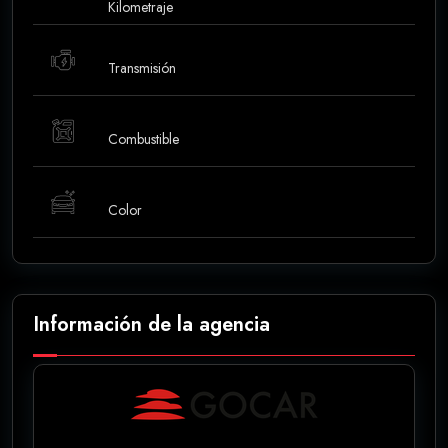
Kilometraje
Transmisión
Combustible
Color
Información de la agencia