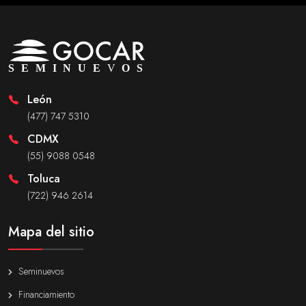
León
(477) 747 5310
CDMX
(55) 9088 0548
Toluca
(722) 946 2614
Mapa del sitio
Seminuevos
Financiamiento