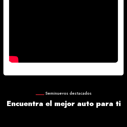
Seminuevos destacados
Encuentra el mejor auto para ti