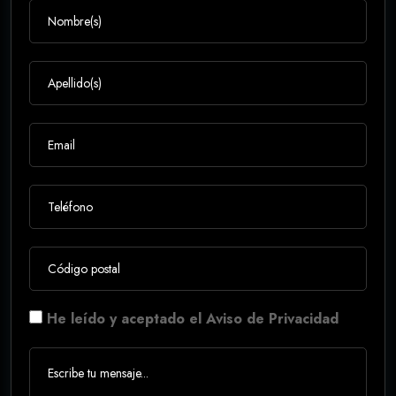
He leído y aceptado el Aviso de Privacidad