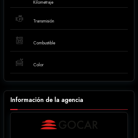
Kilometraje
Transmisión
Combustible
Color
Información de la agencia