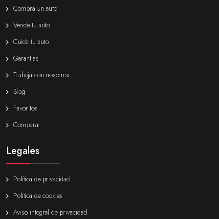
Compra un auto
Vende tu auto
Cuida tu auto
Garantias
Trabaja con nosotros
Blog
Favoritos
Comparar
Legales
Política de privacidad
Politica de cookies
Aviso integral de privacidad