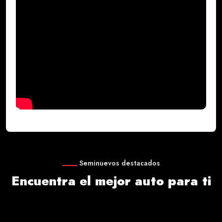
Seminuevos destacados
Encuentra el mejor auto para ti