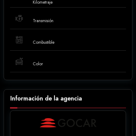
Kilometraje
Transmisión
Combustible
Color
Información de la agencia