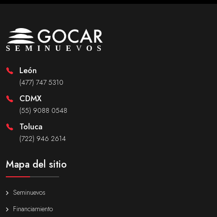
León
(477) 747 5310
CDMX
(55) 9088 0548
Toluca
(722) 946 2614
Mapa del sitio
Seminuevos
Financiamiento