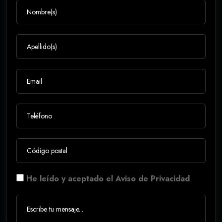
He leído y aceptado el Aviso de Privacidad