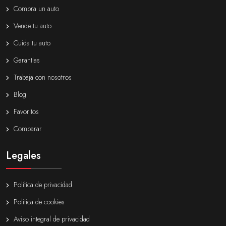
Compra un auto
Vende tu auto
Cuida tu auto
Garantias
Trabaja con nosotros
Blog
Favoritos
Comparar
Legales
Política de privacidad
Politica de cookies
Aviso integral de privacidad