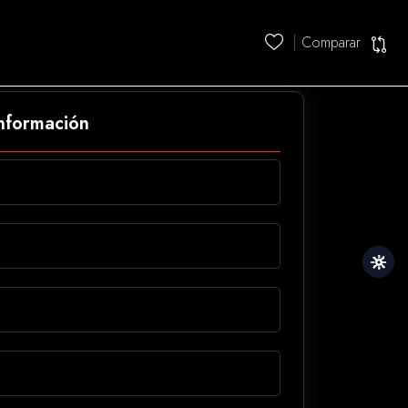
Comparar
información