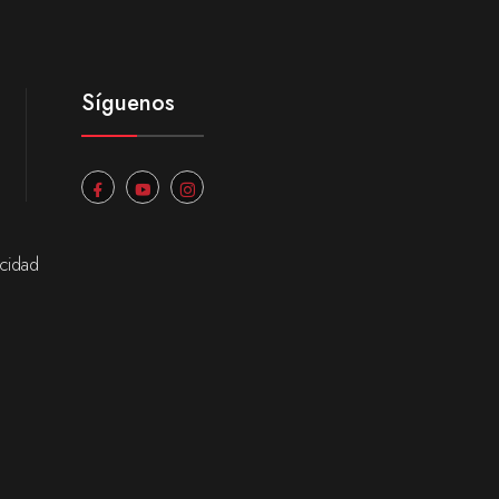
Síguenos
acidad