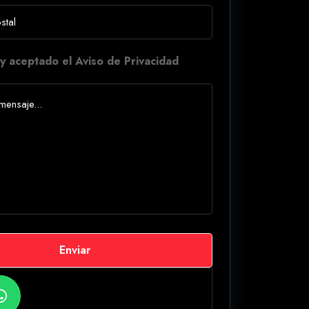
y aceptado el Aviso de Privacidad
Enviar