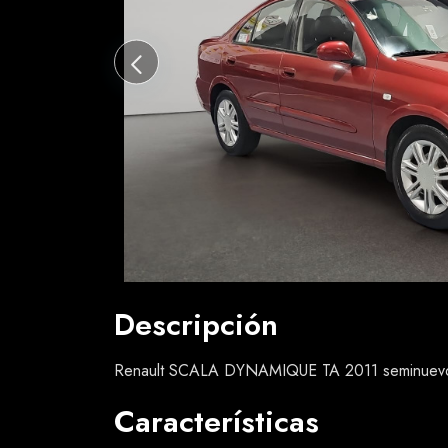
Descripción
Renault SCALA DYNAMIQUE TA 2011 seminuevo, ú
Características