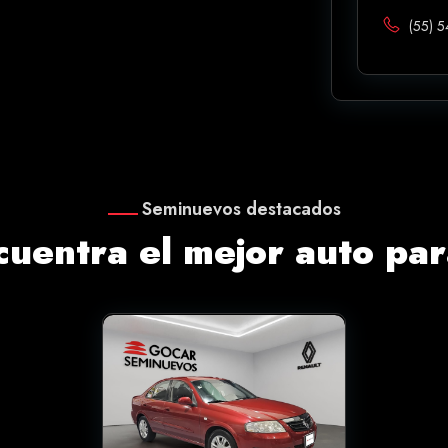
(55) 
Seminuevos destacados
cuentra el mejor auto para