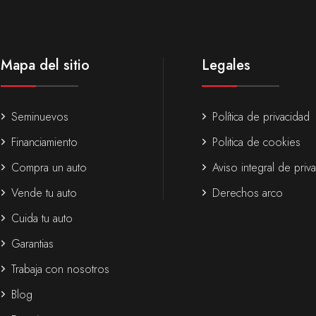
Mapa del sitio
Legales
Seminuevos
Política de privacidad
Financiamiento
Politica de cookies
Compra un auto
Aviso integral de priv
Vende tu auto
Derechos arco
Cuida tu auto
Garantias
Trabaja con nosotros
Blog