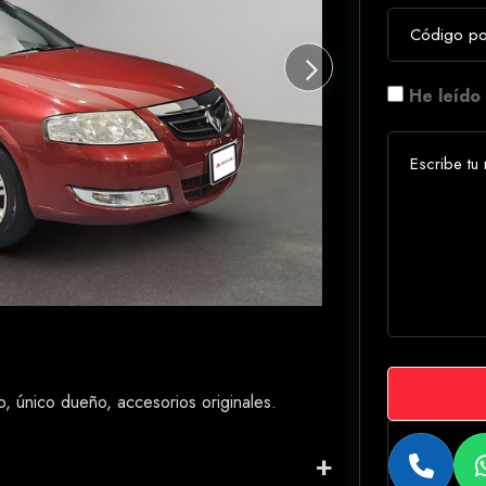
He leído 
nico dueño, accesorios originales.