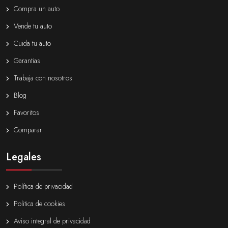
Compra un auto
Vende tu auto
Cuida tu auto
Garantias
Trabaja con nosotros
Blog
Favoritos
Comparar
Legales
Política de privacidad
Politica de cookies
Aviso integral de privacidad