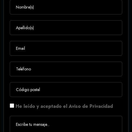
He leído y aceptado el Aviso de Privacidad