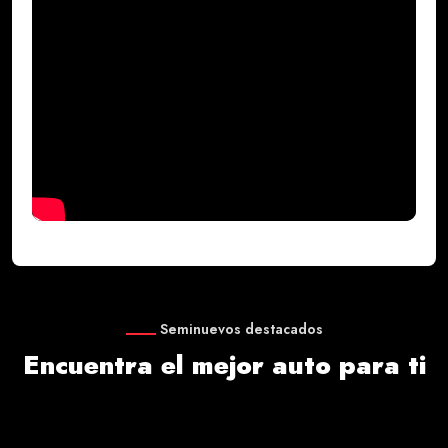
Seminuevos destacados
Encuentra el mejor auto para ti