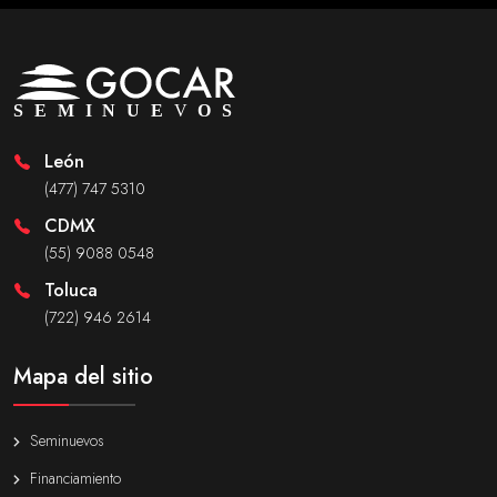
León
(477) 747 5310
CDMX
(55) 9088 0548
Toluca
(722) 946 2614
Mapa del sitio
Seminuevos
Financiamiento