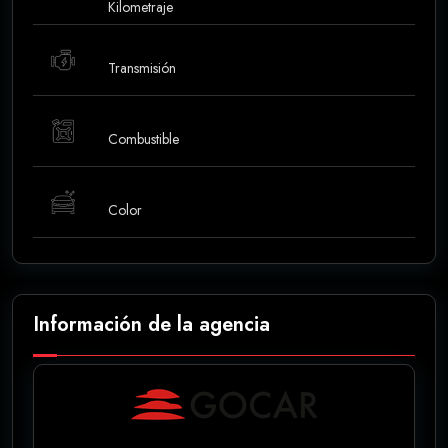
Kilometraje
Transmisión
Combustible
Color
Información de la agencia