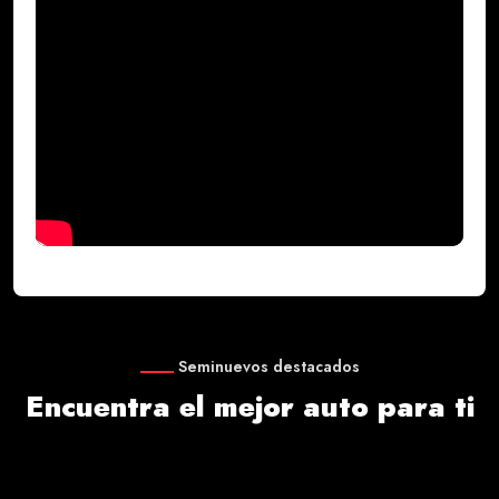
Seminuevos destacados
Encuentra el mejor auto para ti