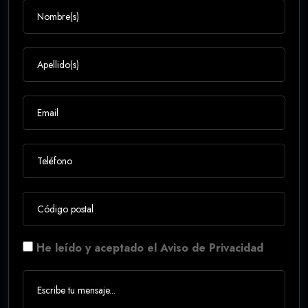
He leído y aceptado el Aviso de Privacidad