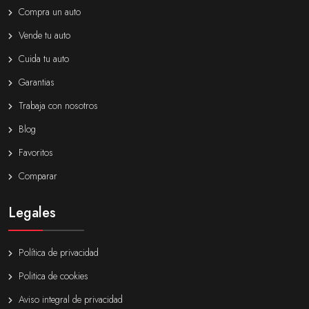
Compra un auto
Vende tu auto
Cuida tu auto
Garantias
Trabaja con nosotros
Blog
Favoritos
Comparar
Legales
Política de privacidad
Politica de cookies
Aviso integral de privacidad