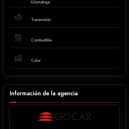
Kilometraje
Transmisión
Combustible
Color
Información de la agencia