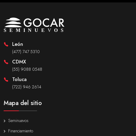
León
(477) 747 5310
CDMX
(55) 9088 0548
Toluca
(722) 946 2614
Mapa del sitio
Seminuevos
Financiamiento