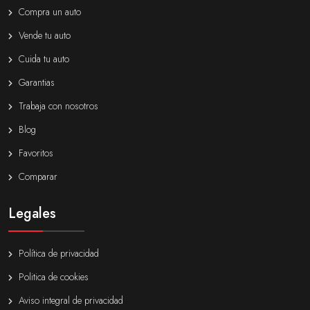
Compra un auto
Vende tu auto
Cuida tu auto
Garantias
Trabaja con nosotros
Blog
Favoritos
Comparar
Legales
Política de privacidad
Politica de cookies
Aviso integral de privacidad