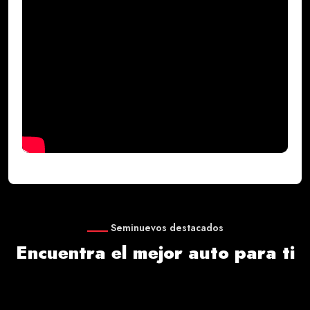
Seminuevos destacados
Encuentra el mejor auto para ti