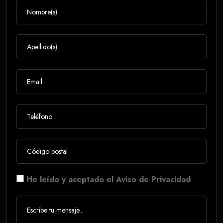
He leído y aceptado el Aviso de Privacidad