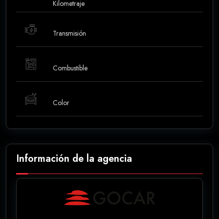
Kilometraje
Transmisión
Combustible
Color
Información de la agencia