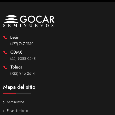
León
(477) 747 5310
CDMX
(55) 9088 0548
Toluca
(722) 946 2614
Mapa del sitio
Seminuevos
Financiamiento