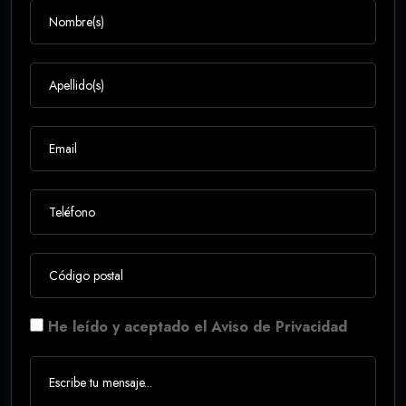
He leído y aceptado el Aviso de Privacidad