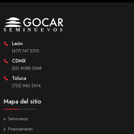
León
(477) 747 5310
CDMX
(55) 9088 0548
Toluca
(722) 946 2614
Mapa del sitio
Seminuevos
Financiamiento