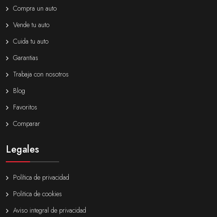
Compra un auto
Vende tu auto
Cuida tu auto
Garantias
Trabaja con nosotros
Blog
Favoritos
Comparar
Legales
Política de privacidad
Politica de cookies
Aviso integral de privacidad