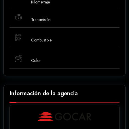
Kilometraje
Transmisión
Combustible
Color
Información de la agencia