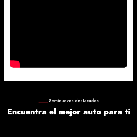
Seminuevos destacados
Encuentra el mejor auto para ti