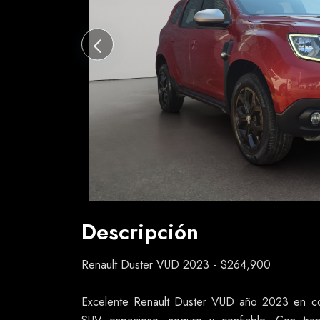
Descripción
Renault Duster VUD 2023 - $264,900
Excelente Renault Duster VUD año 2023 en co