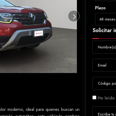
Plazo
Solicitar 
He leído 
lor moderno, ideal para quienes buscan un