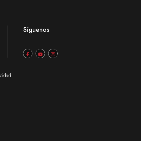
Síguenos
acidad