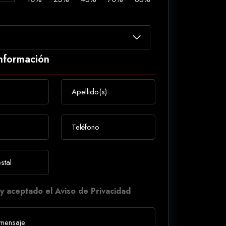
información
y aceptado el Aviso de Privacidad