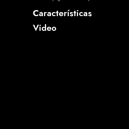
Características
Video