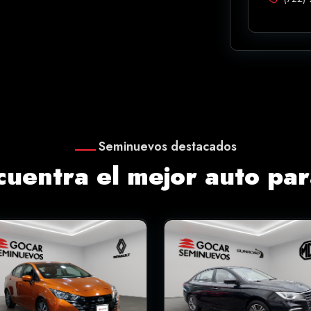
Seminuevos destacados
cuentra el mejor auto para