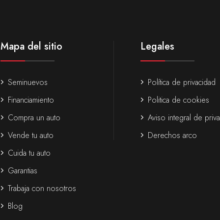
Mapa del sitio
Legales
Seminuevos
Política de privacidad
Financiamiento
Politica de cookies
Compra un auto
Aviso integral de priv
Vende tu auto
Derechos arco
Cuida tu auto
Garantias
Trabaja con nosotros
Blog