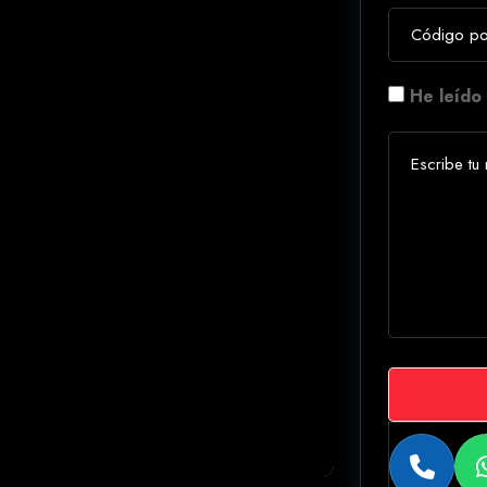
He leído 