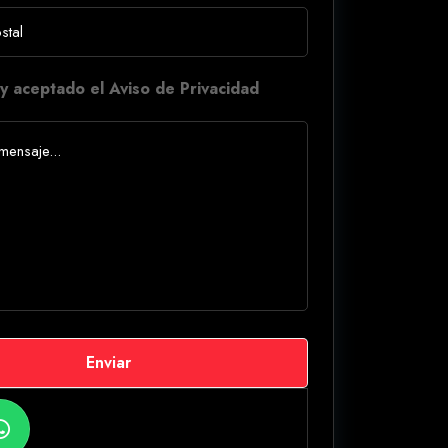
y aceptado el Aviso de Privacidad
Enviar