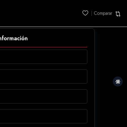
Comparar
información