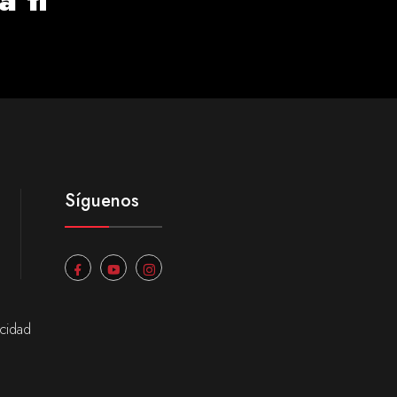
Síguenos
acidad