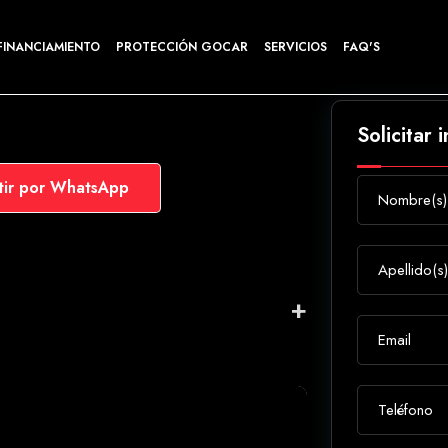
FINANCIAMIENTO
PROTECCIÓN GOCAR
SERVICIOS
FAQ'S
Solicitar 
ir por WhatsApp