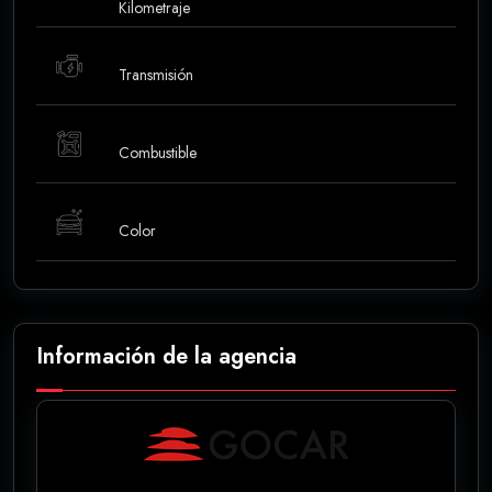
Kilometraje
Transmisión
Combustible
Color
Información de la agencia