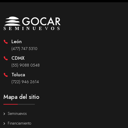
León
(477) 747 5310
CDMX
(55) 9088 0548
Toluca
(722) 946 2614
Mapa del sitio
Seminuevos
Financiamiento