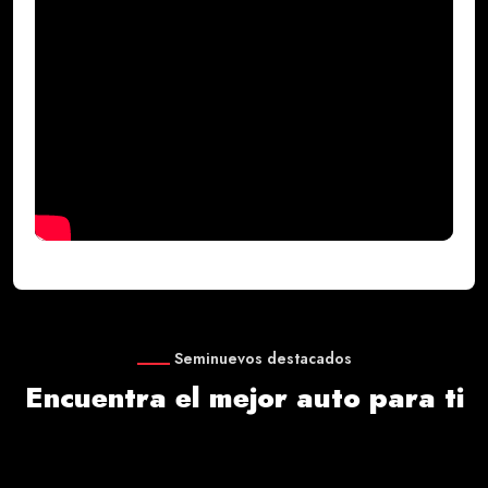
Seminuevos destacados
Encuentra el mejor auto para ti