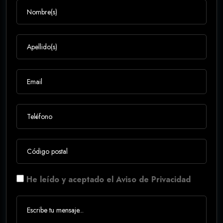
He leído y aceptado el Aviso de Privacidad