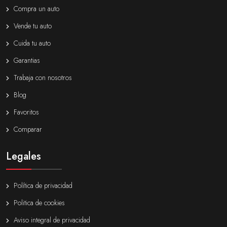
Compra un auto
Vende tu auto
Cuida tu auto
Garantias
Trabaja con nosotros
Blog
Favoritos
Comparar
Legales
Política de privacidad
Politica de cookies
Aviso integral de privacidad