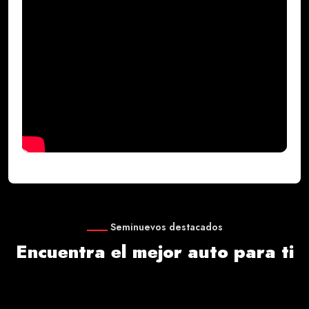
Seminuevos destacados
Encuentra el mejor auto para ti