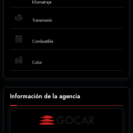
Kilometraje
Transmisión
Combustible
Color
Información de la agencia