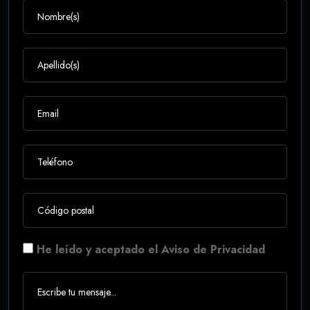
He leído y aceptado el Aviso de Privacidad