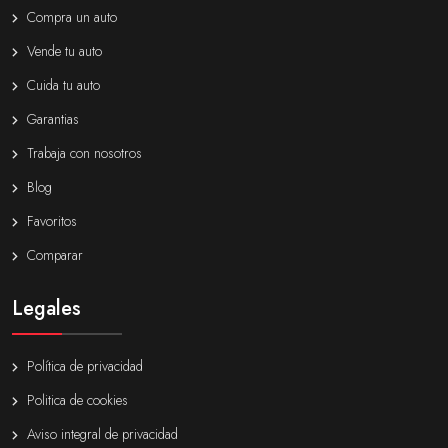
Compra un auto
Vende tu auto
Cuida tu auto
Garantias
Trabaja con nosotros
Blog
Favoritos
Comparar
Legales
Política de privacidad
Politica de cookies
Aviso integral de privacidad