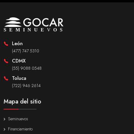
León
(477) 747 5310
CDMX
(55) 9088 0548
Toluca
(722) 946 2614
Mapa del sitio
Seminuevos
Financiamiento