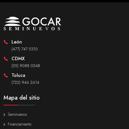
León
(477) 747 5310
CDMX
(55) 9088 0548
Toluca
(722) 946 2614
Mapa del sitio
Seminuevos
Financiamiento