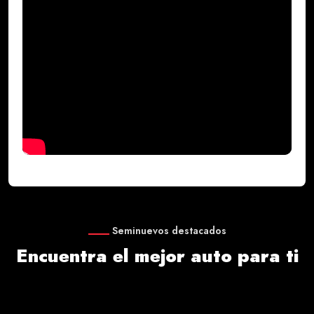
Seminuevos destacados
Encuentra el mejor auto para ti