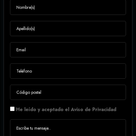
He leído y aceptado el Aviso de Privacidad