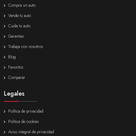
Compra un auto
Vende tu auto
Cuida tu auto
Garantias
Trabaja con nosotros
Blog
Favoritos
Comparar
Legales
Política de privacidad
Politica de cookies
Aviso integral de privacidad