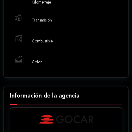
Kilometraje
Transmisión
Combustible
Color
Información de la agencia