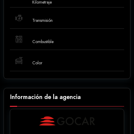
Kilometraje
Transmisión
Combustible
Color
Información de la agencia