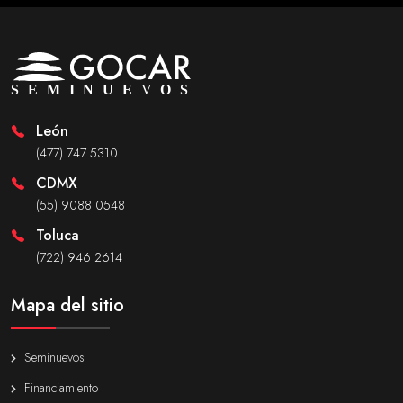
León
(477) 747 5310
CDMX
(55) 9088 0548
Toluca
(722) 946 2614
Mapa del sitio
Seminuevos
Financiamiento