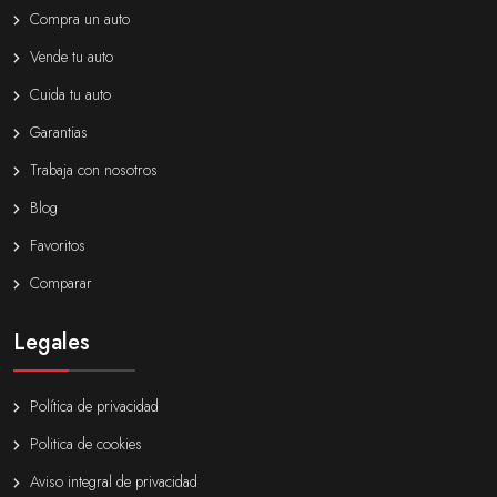
Compra un auto
Vende tu auto
Cuida tu auto
Garantias
Trabaja con nosotros
Blog
Favoritos
Comparar
Legales
Política de privacidad
Politica de cookies
Aviso integral de privacidad