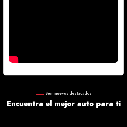
Seminuevos destacados
Encuentra el mejor auto para ti