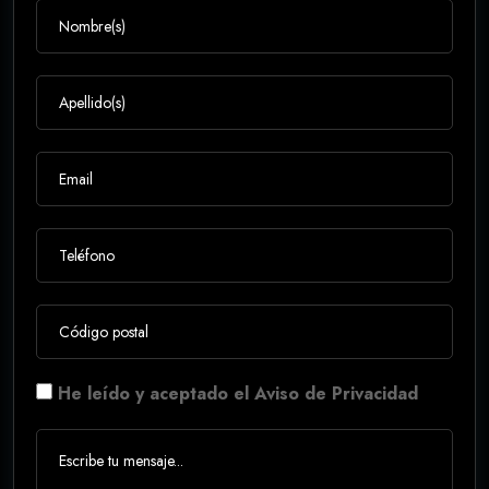
He leído y aceptado el Aviso de Privacidad