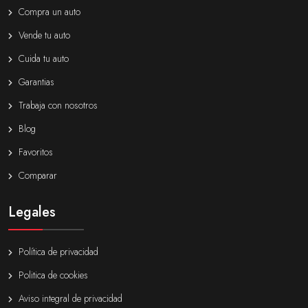
Compra un auto
Vende tu auto
Cuida tu auto
Garantias
Trabaja con nosotros
Blog
Favoritos
Comparar
Legales
Política de privacidad
Politica de cookies
Aviso integral de privacidad