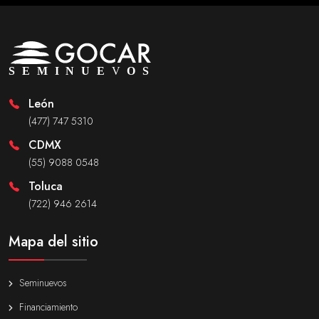
León
(477) 747 5310
CDMX
(55) 9088 0548
Toluca
(722) 946 2614
Mapa del sitio
Seminuevos
Financiamiento