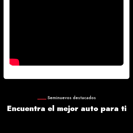
Seminuevos destacados
Encuentra el mejor auto para ti