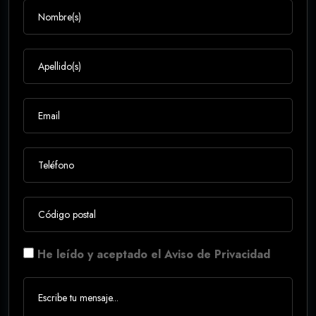
He leído y aceptado el Aviso de Privacidad