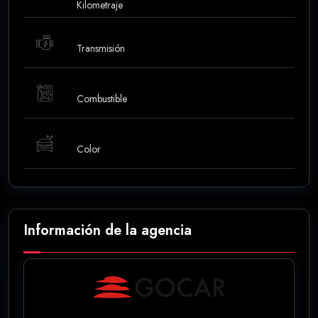
Kilometraje
Transmisión
Combustible
Color
Información de la agencia