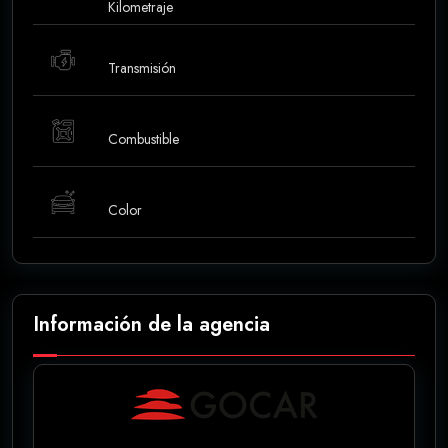
Kilometraje
Transmisión
Combustible
Color
Información de la agencia