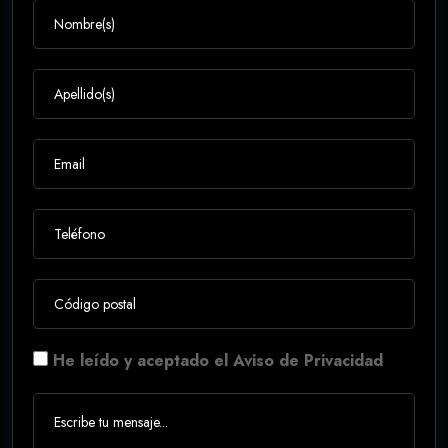
He leído y aceptado el Aviso de Privacidad