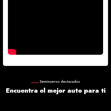
Seminuevos destacados
Encuentra el mejor auto para ti