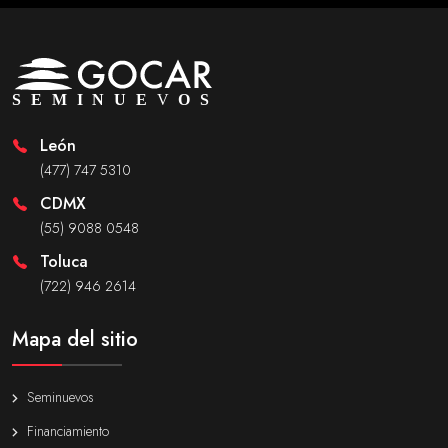
León
(477) 747 5310
CDMX
(55) 9088 0548
Toluca
(722) 946 2614
Mapa del sitio
Seminuevos
Financiamiento