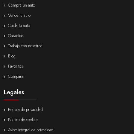
Compra un auto
Vende tu auto
Cuida tu auto
Garantias
Trabaja con nosotros
Blog
Favoritos
Comparar
Legales
Política de privacidad
Politica de cookies
Aviso integral de privacidad