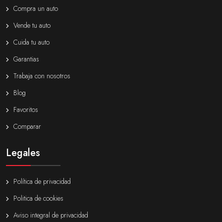
Compra un auto
Vende tu auto
Cuida tu auto
Garantias
Trabaja con nosotros
Blog
Favoritos
Comparar
Legales
Política de privacidad
Politica de cookies
Aviso integral de privacidad