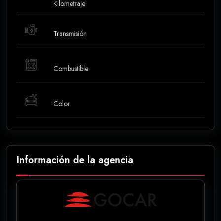
Kilometraje
Transmisión
Combustible
Color
Información de la agencia