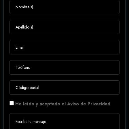
He leído y aceptado el Aviso de Privacidad