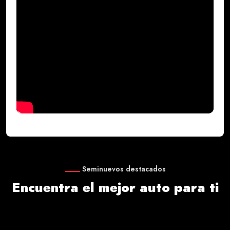
Seminuevos destacados
Encuentra el mejor auto para ti