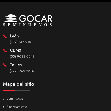
León
(477) 747 5310
CDMX
(55) 9088 0548
Toluca
(722) 946 2614
Mapa del sitio
Seminuevos
Financiamiento