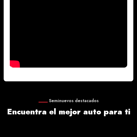
Seminuevos destacados
Encuentra el mejor auto para ti