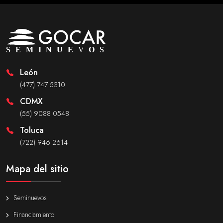
León
(477) 747 5310
CDMX
(55) 9088 0548
Toluca
(722) 946 2614
Mapa del sitio
Seminuevos
Financiamiento