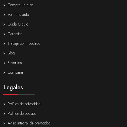
Compra un auto
Vende tu auto
Cuida tu auto
Garantias
Trabaja con nosotros
Blog
Favoritos
Comparar
Legales
Política de privacidad
Politica de cookies
Aviso integral de privacidad