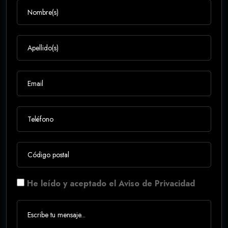
He leído y aceptado el Aviso de Privacidad