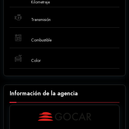
Kilometraje
Transmisión
Combustible
Color
Información de la agencia