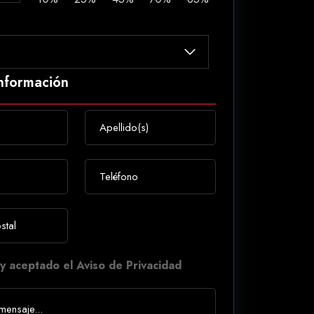
información
y aceptado el Aviso de Privacidad