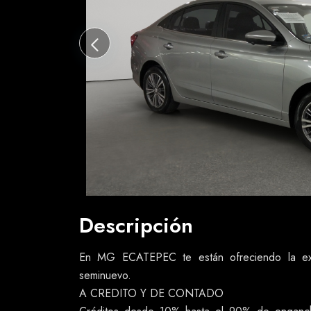
Descripción
En MG ECATEPEC te están ofreciendo la exc
seminuevo.
A CREDITO Y DE CONTADO