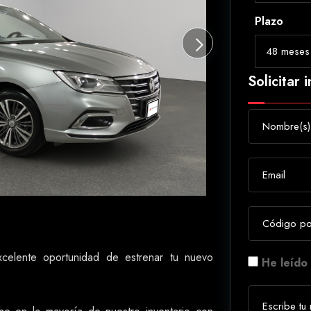
Plazo
Solicitar 
elente oportunidad de estrenar tu nuevo
He leído 