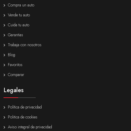
Compra un auto
Vende tu auto
Cuida tu auto
Garantias
Trabaja con nosotros
Blog
Favoritos
Comparar
Legales
Política de privacidad
Politica de cookies
Aviso integral de privacidad