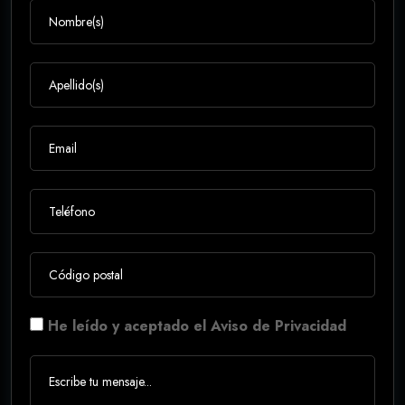
He leído y aceptado el Aviso de Privacidad