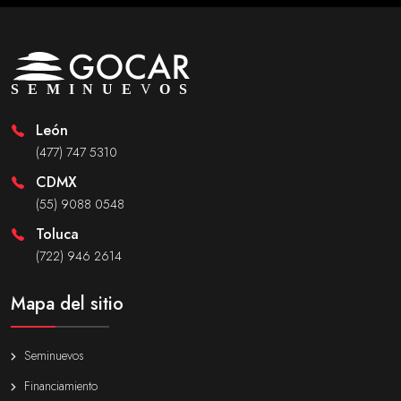
León
(477) 747 5310
CDMX
(55) 9088 0548
Toluca
(722) 946 2614
Mapa del sitio
Seminuevos
Financiamiento