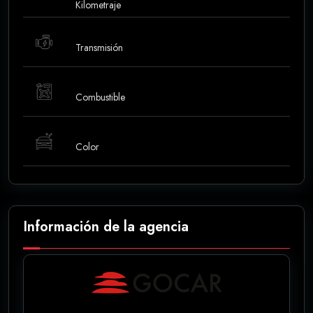
Kilometraje
Transmisión
Combustible
Color
Información de la agencia