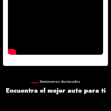
Seminuevos destacados
Encuentra el mejor auto para ti