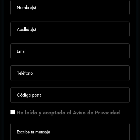
He leído y aceptado el Aviso de Privacidad