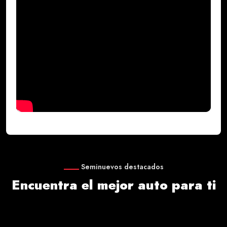
Seminuevos destacados
Encuentra el mejor auto para ti