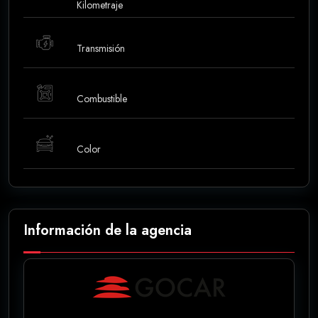
Kilometraje
Transmisión
Combustible
Color
Información de la agencia