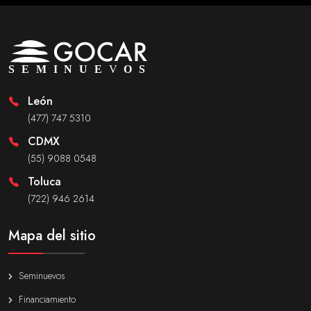
León
(477) 747 5310
CDMX
(55) 9088 0548
Toluca
(722) 946 2614
Mapa del sitio
Seminuevos
Financiamiento