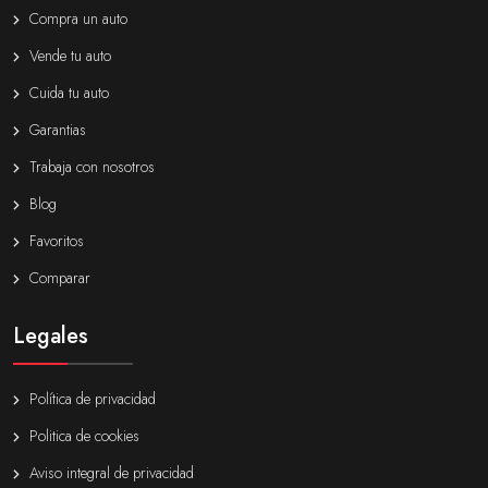
Compra un auto
Vende tu auto
Cuida tu auto
Garantias
Trabaja con nosotros
Blog
Favoritos
Comparar
Legales
Política de privacidad
Politica de cookies
Aviso integral de privacidad