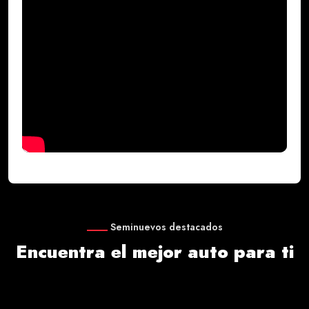
Seminuevos destacados
Encuentra el mejor auto para ti