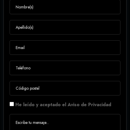
He leído y aceptado el Aviso de Privacidad