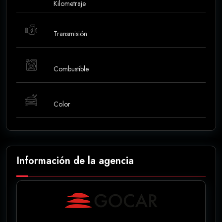
Kilometraje
Transmisión
Combustible
Color
Información de la agencia