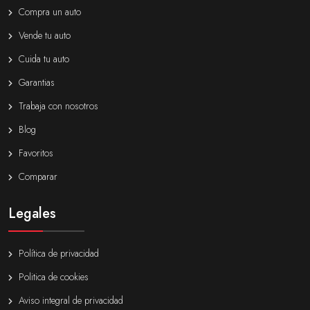
Compra un auto
Vende tu auto
Cuida tu auto
Garantias
Trabaja con nosotros
Blog
Favoritos
Comparar
Legales
Política de privacidad
Politica de cookies
Aviso integral de privacidad