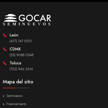
León
(477) 747 5310
CDMX
(55) 9088 0548
Toluca
(722) 946 2614
Mapa del sitio
Seminuevos
Financiamiento