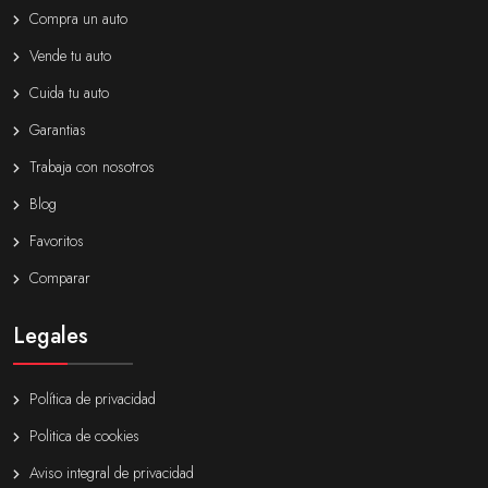
Compra un auto
Vende tu auto
Cuida tu auto
Garantias
Trabaja con nosotros
Blog
Favoritos
Comparar
Legales
Política de privacidad
Politica de cookies
Aviso integral de privacidad