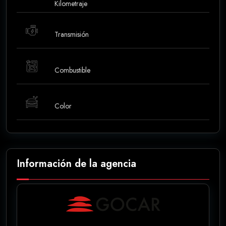
Kilometraje
Transmisión
Combustible
Color
Información de la agencia