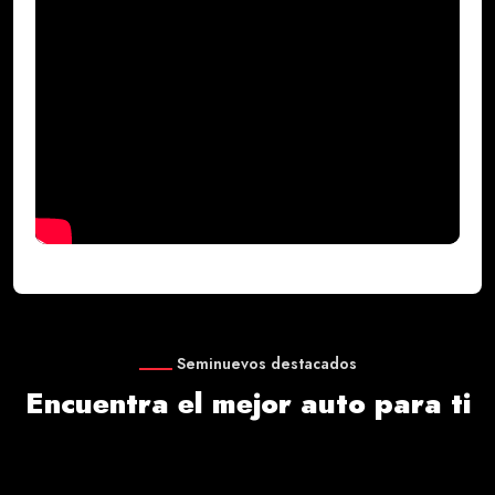
Seminuevos destacados
Encuentra el mejor auto para ti