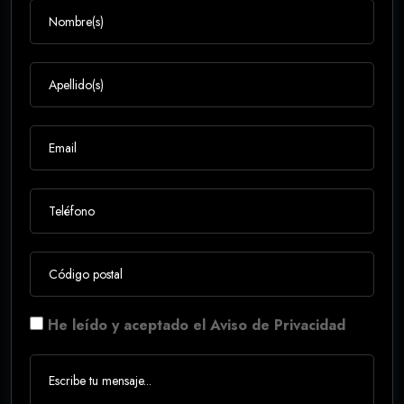
He leído y aceptado el Aviso de Privacidad