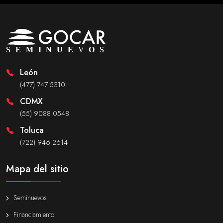
León
(477) 747 5310
CDMX
(55) 9088 0548
Toluca
(722) 946 2614
Mapa del sitio
Seminuevos
Financiamiento