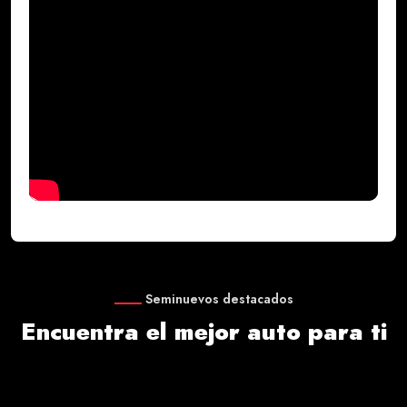
Seminuevos destacados
Encuentra el mejor auto para ti