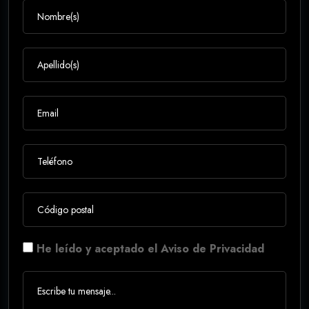
He leído y aceptado el Aviso de Privacidad