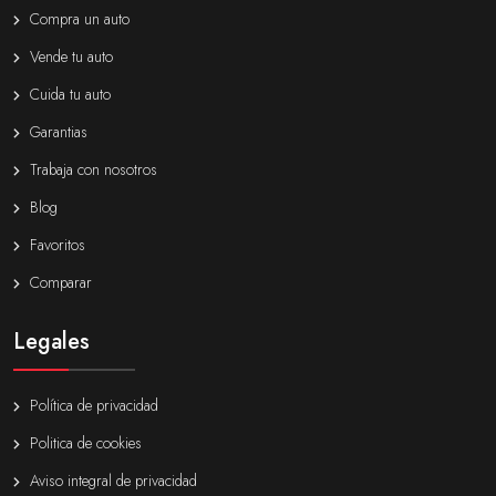
Compra un auto
Vende tu auto
Cuida tu auto
Garantias
Trabaja con nosotros
Blog
Favoritos
Comparar
Legales
Política de privacidad
Politica de cookies
Aviso integral de privacidad