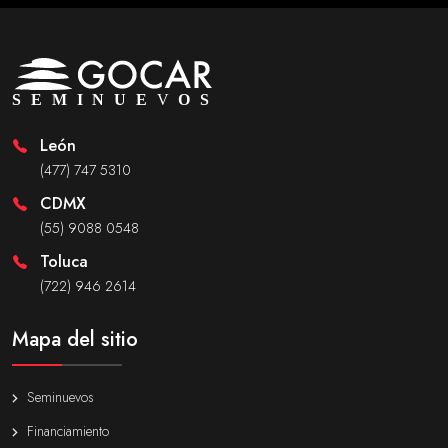
León
(477) 747 5310
CDMX
(55) 9088 0548
Toluca
(722) 946 2614
Mapa del sitio
Seminuevos
Financiamiento