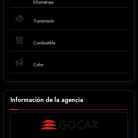
Kilometraje
Transmisión
Combustible
Color
Información de la agencia