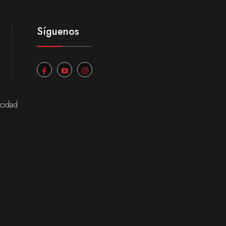
Síguenos
acidad