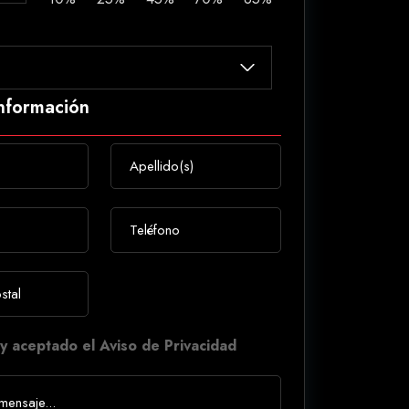
información
y aceptado el Aviso de Privacidad