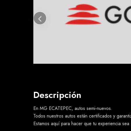
Descripción
En MG ECATEPEC, autos semi-nuevos.
Todos nuestros autos están certificados y garant
Estamos aquí para hacer que tu experiencia sea f