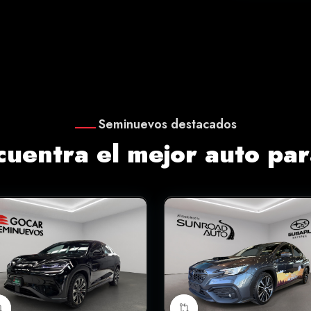
Seminuevos destacados
cuentra el mejor auto para