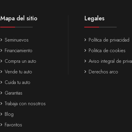
Mapa del sitio
Legales
Seminuevos
Política de privacidad
Financiamiento
Politica de cookies
Compra un auto
Aviso integral de priv
Vende tu auto
Derechos arco
Cuida tu auto
Garantias
Trabaja con nosotros
Blog
Favoritos