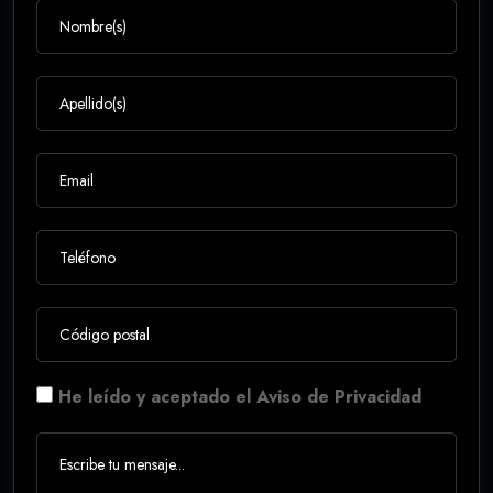
He leído y aceptado el Aviso de Privacidad