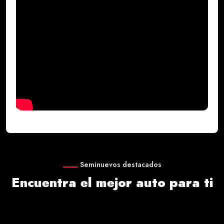
Seminuevos destacados
Encuentra el mejor auto para ti