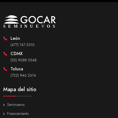
León
(477) 747 5310
CDMX
(55) 9088 0548
Toluca
(722) 946 2614
Mapa del sitio
Seminuevos
Financiamiento