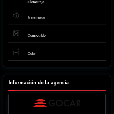
Kilometraje
Transmisión
Combustible
Color
Información de la agencia