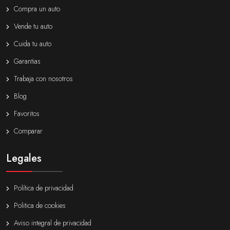
Compra un auto
Vende tu auto
Cuida tu auto
Garantias
Trabaja con nosotros
Blog
Favoritos
Comparar
Legales
Política de privacidad
Politica de cookies
Aviso integral de privacidad