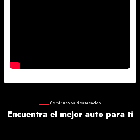
Seminuevos destacados
Encuentra el mejor auto para ti