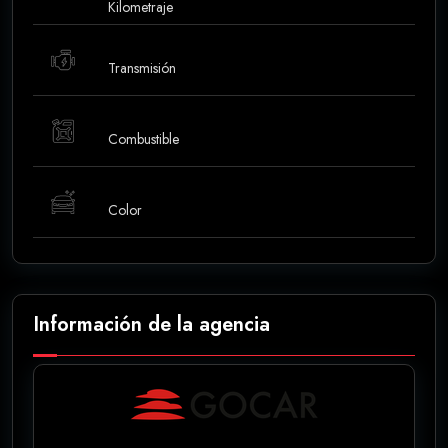
Kilometraje
Transmisión
Combustible
Color
Información de la agencia