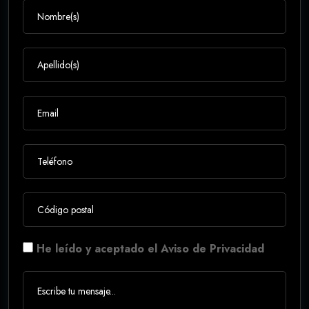
He leído y aceptado el Aviso de Privacidad