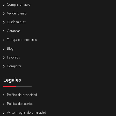
Compra un auto
Vende tu auto
Cuida tu auto
Garantias
Trabaja con nosotros
Blog
Favoritos
Comparar
Legales
Política de privacidad
Politica de cookies
Aviso integral de privacidad