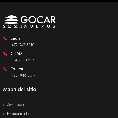
León
(477) 747 5310
CDMX
(55) 9088 0548
Toluca
(722) 946 2614
Mapa del sitio
Seminuevos
Financiamiento