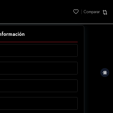
Comparar
información