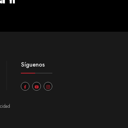
Síguenos
acidad