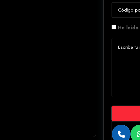
He leído 