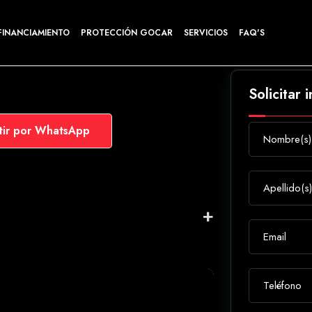
FINANCIAMIENTO
PROTECCIÓN GOCAR
SERVICIOS
FAQ'S
Solicitar 
ir por WhatsApp