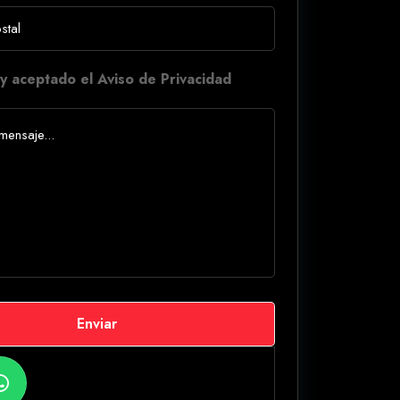
y aceptado el Aviso de Privacidad
Enviar