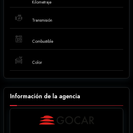
Kilometraje
Transmisión
Combustible
Color
Información de la agencia