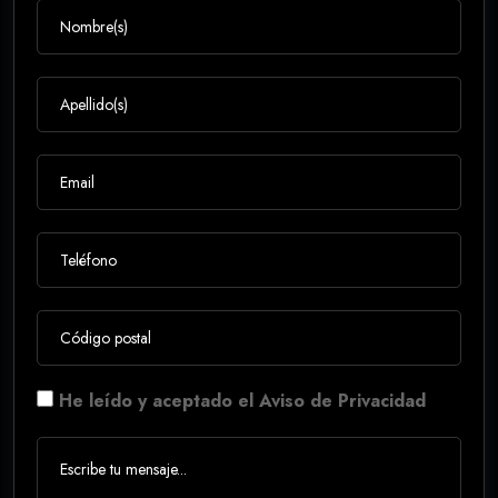
He leído y aceptado el Aviso de Privacidad