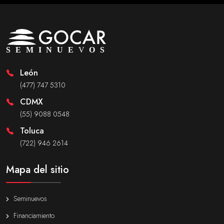
León
(477) 747 5310
CDMX
(55) 9088 0548
Toluca
(722) 946 2614
Mapa del sitio
Seminuevos
Financiamiento