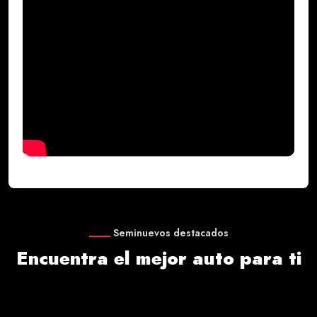
Seminuevos destacados
Encuentra el mejor auto para ti