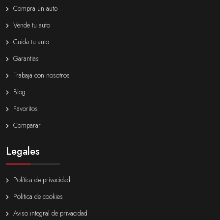
Compra un auto
Vende tu auto
Cuida tu auto
Garantias
Trabaja con nosotros
Blog
Favoritos
Comparar
Legales
Política de privacidad
Politica de cookies
Aviso integral de privacidad