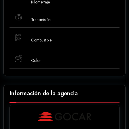
Kilometraje
Transmisión
Combustible
Color
Información de la agencia