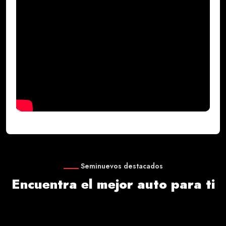
Seminuevos destacados
Encuentra el mejor auto para ti