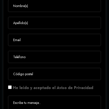
He leído y aceptado el Aviso de Privacidad