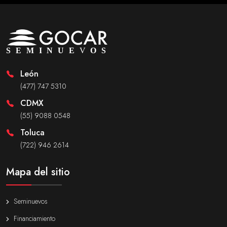
León
(477) 747 5310
CDMX
(55) 9088 0548
Toluca
(722) 946 2614
Mapa del sitio
Seminuevos
Financiamiento