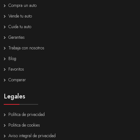
Compra un auto
Vende tu auto
Cuida tu auto
Garantias
Trabaja con nosotros
Blog
Favoritos
Comparar
Legales
Política de privacidad
Politica de cookies
Aviso integral de privacidad