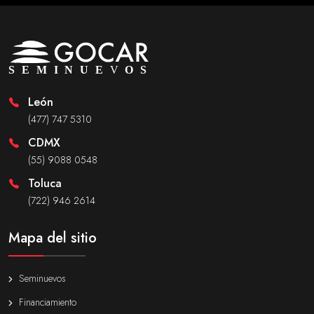
León
(477) 747 5310
CDMX
(55) 9088 0548
Toluca
(722) 946 2614
Mapa del sitio
Seminuevos
Financiamiento