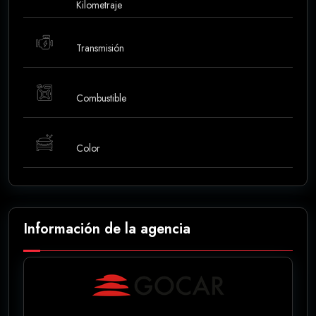
Kilometraje
Transmisión
Combustible
Color
Información de la agencia