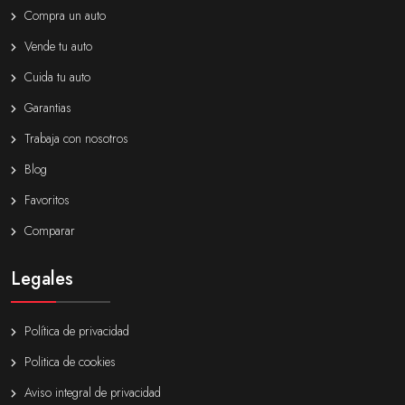
Compra un auto
Vende tu auto
Cuida tu auto
Garantias
Trabaja con nosotros
Blog
Favoritos
Comparar
Legales
Política de privacidad
Politica de cookies
Aviso integral de privacidad