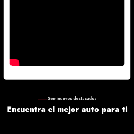
Seminuevos destacados
Encuentra el mejor auto para ti