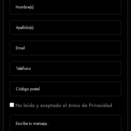
He leído y aceptado el Aviso de Privacidad