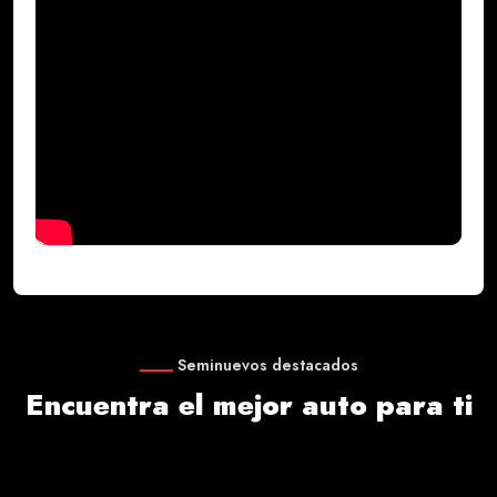
Seminuevos destacados
Encuentra el mejor auto para ti