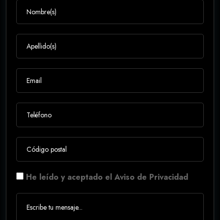
He leído y aceptado el Aviso de Privacidad