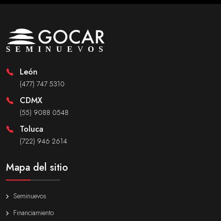
León
(477) 747 5310
CDMX
(55) 9088 0548
Toluca
(722) 946 2614
Mapa del sitio
Seminuevos
Financiamiento