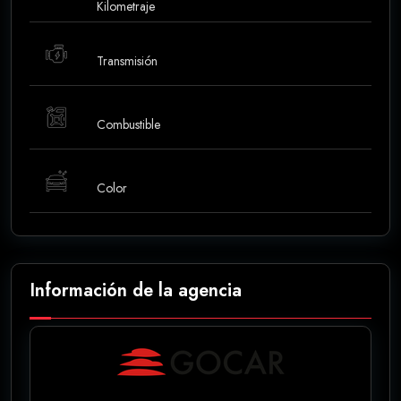
Kilometraje
Transmisión
Combustible
Color
Información de la agencia