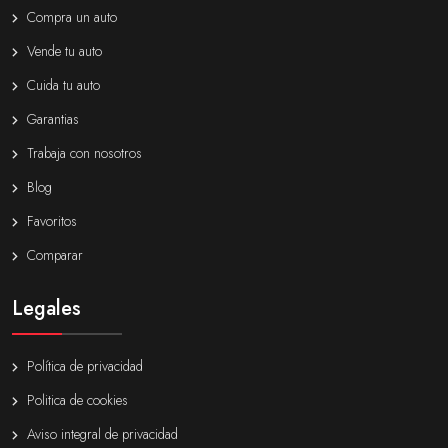
Compra un auto
Vende tu auto
Cuida tu auto
Garantias
Trabaja con nosotros
Blog
Favoritos
Comparar
Legales
Política de privacidad
Politica de cookies
Aviso integral de privacidad