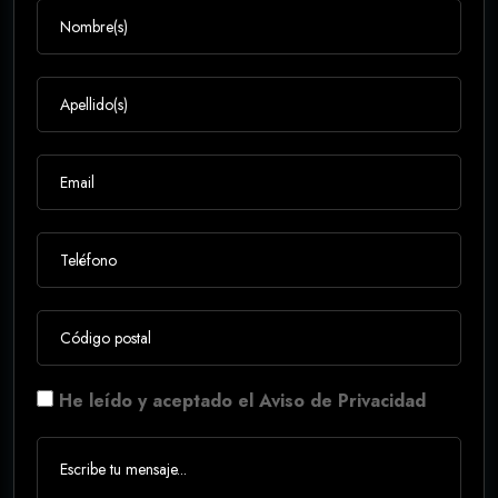
He leído y aceptado el Aviso de Privacidad