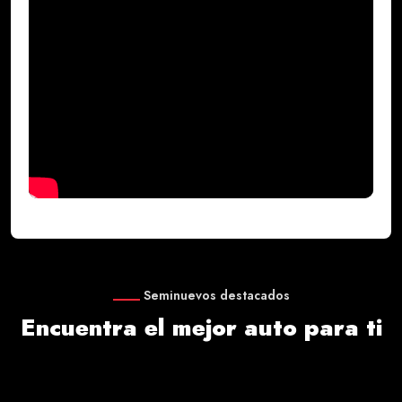
Seminuevos destacados
Encuentra el mejor auto para ti