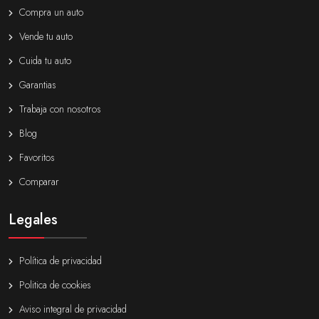
Compra un auto
Vende tu auto
Cuida tu auto
Garantias
Trabaja con nosotros
Blog
Favoritos
Comparar
Legales
Política de privacidad
Politica de cookies
Aviso integral de privacidad