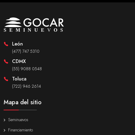
León
(477) 747 5310
CDMX
(55) 9088 0548
Toluca
(722) 946 2614
Mapa del sitio
Seminuevos
Financiamiento