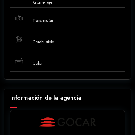
Kilometraje
Transmisión
Combustible
Color
Información de la agencia