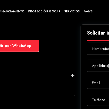
FINANCIAMIENTO
PROTECCIÓN GOCAR
SERVICIOS
FAQ'S
Solicitar 
ir por WhatsApp