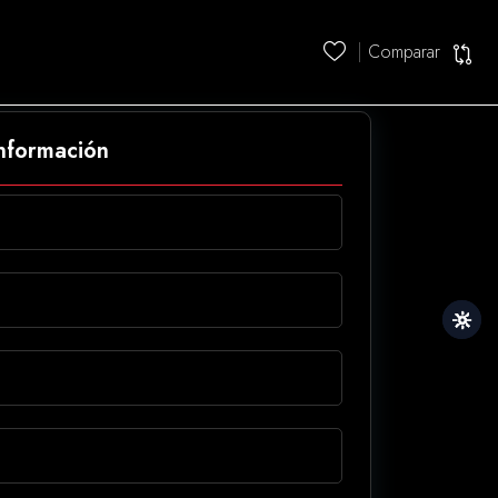
Comparar
información