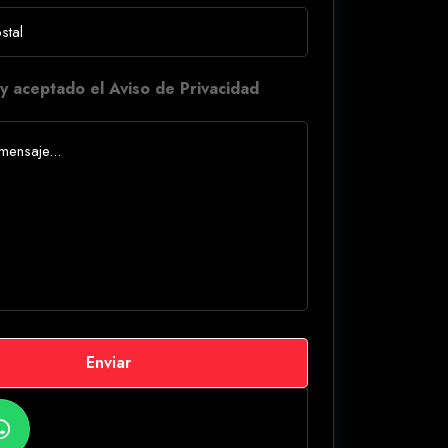
y aceptado el Aviso de Privacidad
Enviar