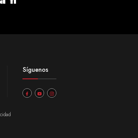
Síguenos
acidad