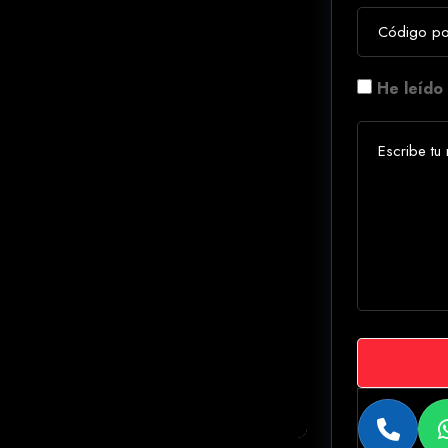
He leído 