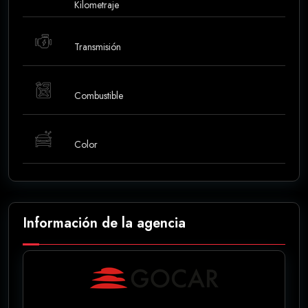
Kilometraje
Transmisión
Combustible
Color
Información de la agencia