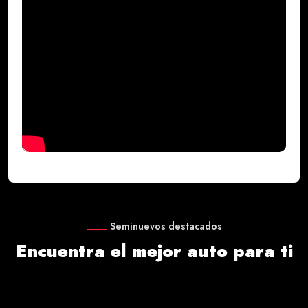
Seminuevos destacados
Encuentra el mejor auto para ti