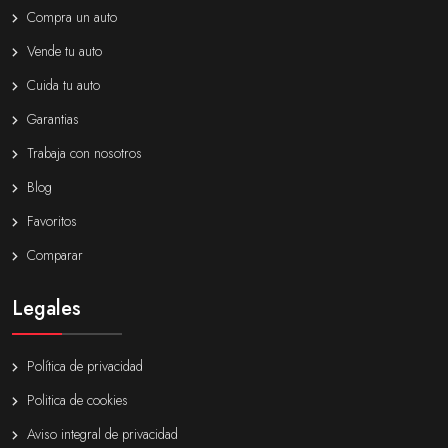
Compra un auto
Vende tu auto
Cuida tu auto
Garantias
Trabaja con nosotros
Blog
Favoritos
Comparar
Legales
Política de privacidad
Politica de cookies
Aviso integral de privacidad