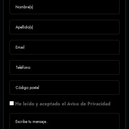
He leído y aceptado el Aviso de Privacidad