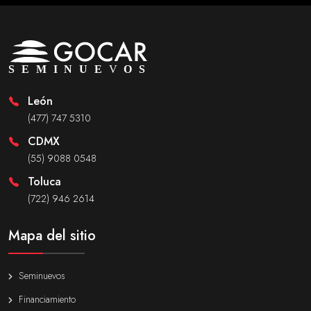
León
(477) 747 5310
CDMX
(55) 9088 0548
Toluca
(722) 946 2614
Mapa del sitio
Seminuevos
Financiamiento