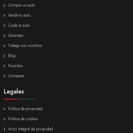
Compra un auto
Vende tu auto
Cuida tu auto
Garantias
Trabaja con nosotros
Blog
Favoritos
Comparar
Legales
Política de privacidad
Politica de cookies
Aviso integral de privacidad