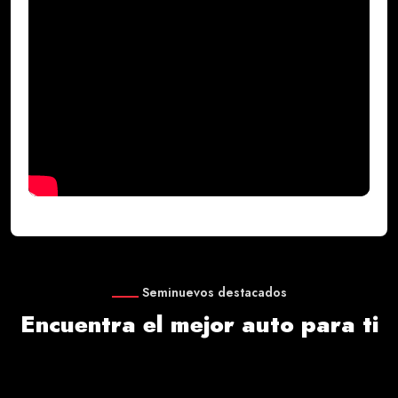
Seminuevos destacados
Encuentra el mejor auto para ti