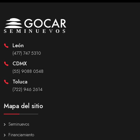
León
(477) 747 5310
CDMX
(55) 9088 0548
Toluca
(722) 946 2614
Mapa del sitio
Seminuevos
Financiamiento