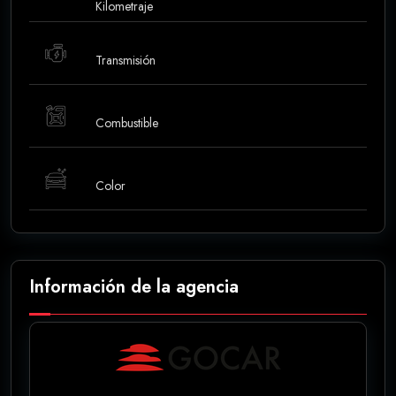
Kilometraje
Transmisión
Combustible
Color
Información de la agencia