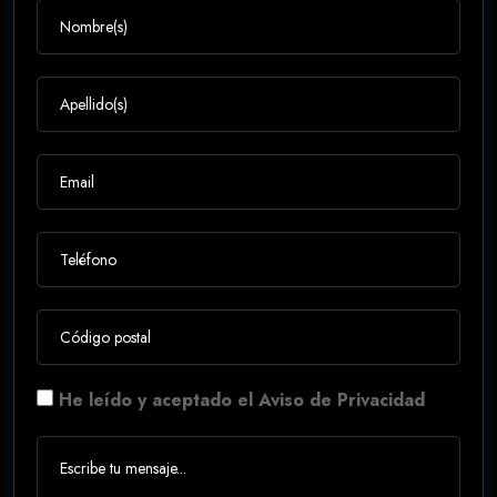
He leído y aceptado el Aviso de Privacidad